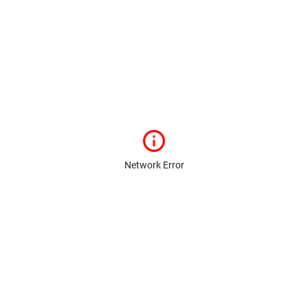
Network Error