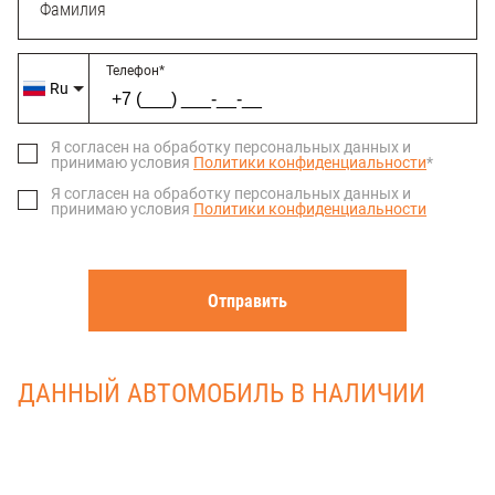
Фамилия
Телефон
*
Ru
Я согласен на обработку персональных данных и 
принимаю условия 
Политики конфиденциальности
*
Я согласен на обработку персональных данных и 
принимаю условия 
Политики конфиденциальности
Отправить
ДАННЫЙ АВТОМОБИЛЬ В НАЛИЧИИ