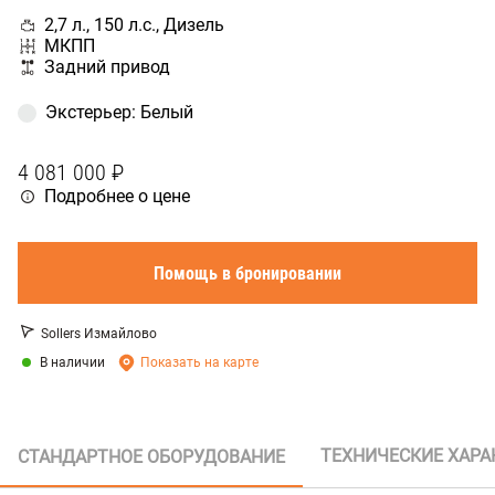
2,7 л., 150 л.с., Дизель
МКПП
Задний привод
Экстерьер
:
Белый
4 081 000 ₽
Подробнее о цене
Помощь в бронировании
Sollers Измайлово
В наличии
Показать на карте
ТЕХНИЧЕСКИЕ ХАРА
СТАНДАРТНОЕ ОБОРУДОВАНИЕ