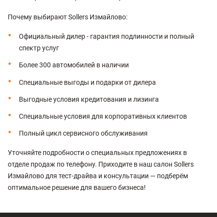
Почему выбирают Sollers Измайлово:
Официальный дилер - гарантия подлинности и полный
спектр услуг
Более 300 автомобилей в наличии
Специальные выгоды и подарки от дилера
Выгодные условия кредитования и лизинга
Специальные условия для корпоративных клиентов
Полный цикл сервисного обслуживания
Уточняйте подробности о специальных предложениях в
отделе продаж по телефону. Приходите в наш салон Sollers
Измайлово для тест-драйва и консультации — подберём
оптимальное решение для вашего бизнеса!