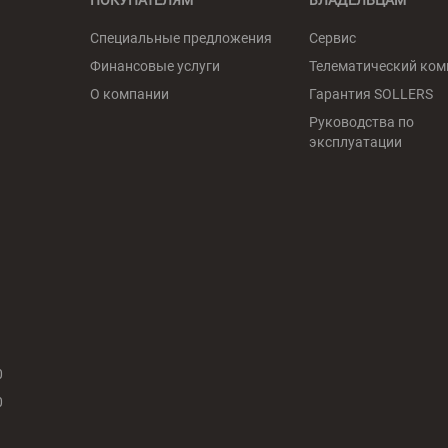
ПОКУПАТЕЛЯМ
ВЛАДЕЛЬЦАМ
Специальные предложения
Сервис
Финансовые услуги
Телематический ком
О компании
Гарантия SOLLERS
Руководства по
эксплуатации
0
0