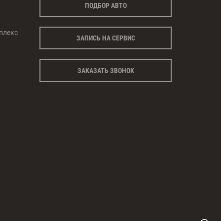
ПОДБОР АВТО
плекс
ЗАПИСЬ НА СЕРВИС
ЗАКАЗАТЬ ЗВОНОК