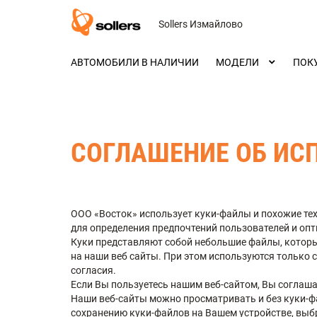
Sollers Измайлово
АВТОМОБИЛИ В НАЛИЧИИ
МОДЕЛИ
ПОК
СОГЛАШЕНИЕ ОБ ИС
ООО «Восток» использует куки-файлы и похожие те
для определения предпочтений пользователей и оп
Куки представляют собой небольшие файлы, которы
на наши веб сайты. При этом используются только
согласия.
Если Вы пользуетесь нашим веб-сайтом, Вы соглаша
Наши веб-сайты можно просматривать и без куки-ф
сохранению куки-файлов на Вашем устройстве, выбр