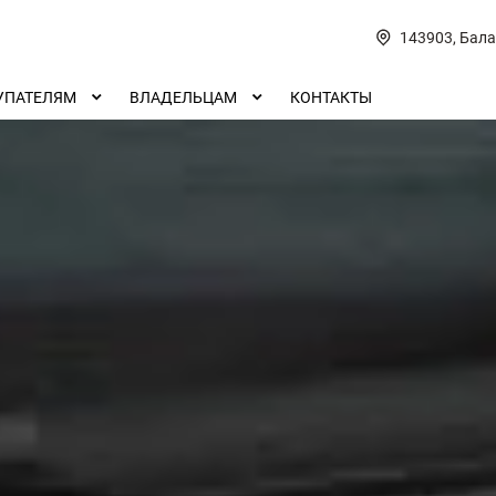
143903, Бала
УПАТЕЛЯМ
ВЛАДЕЛЬЦАМ
КОНТАКТЫ