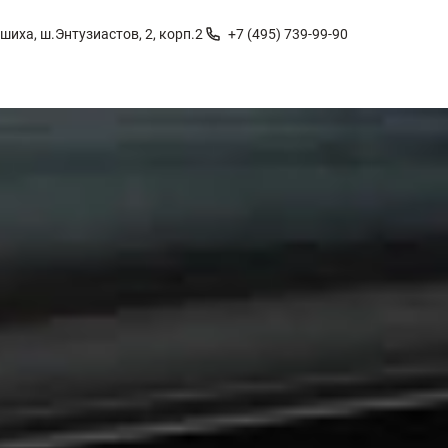
шиха, ш.Энтузиастов, 2, корп.2
+7 (495) 739-99-90