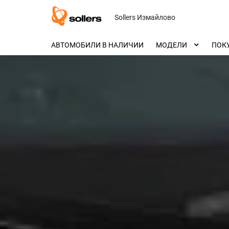
Sollers Измайлово
АВТОМОБИЛИ В НАЛИЧИИ
МОДЕЛИ
ПОК