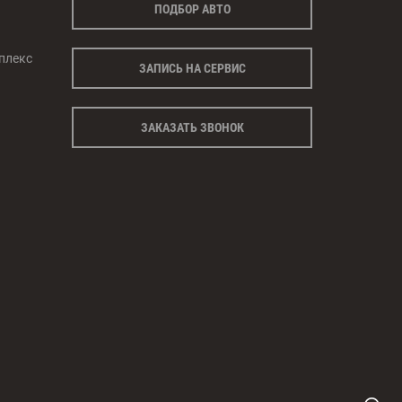
ПОДБОР АВТО
плекс
ЗАПИСЬ НА СЕРВИС
ЗАКАЗАТЬ ЗВОНОК