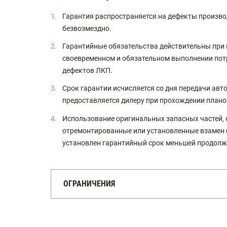
Гарантия распространяется на дефекты произво
безвозмездно.
Гарантийные обязательства действительны при 
своевременном и обязательном выполнении пот
дефектов ЛКП.
Срок гарантии исчисляется со дня передачи авт
предоставляется дилеру при прохождении плано
Использование оригинальных запасных частей, 
отремонтированные или установленные взамен н
установлен гарантийный срок меньшей продолжи
ОГРАНИЧЕНИЯ