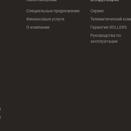
Специальные предложения
Сервис
Финансовые услуги
Телематический ком
О компании
Гарантия SOLLERS
Руководства по
эксплуатации
0
0