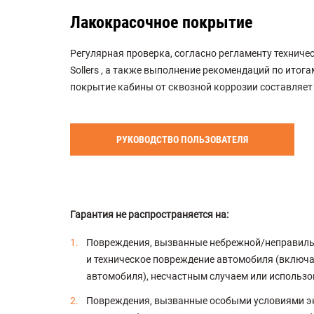
Лакокрасочное покрытие
Регулярная проверка, согласно регламенту техниче
Sollers , а также выполнение рекомендаций по итог
покрытие кабины от сквозной коррозии составляет 8
РУКОВОДСТВО ПОЛЬЗОВАТЕЛЯ
Гарантия не распространяется на:
Повреждения, вызванные небрежной/неправильн
и техническое повреждение автомобиля (включая
автомобиля), несчастным случаем или использо
Повреждения, вызванные особыми условиями экс