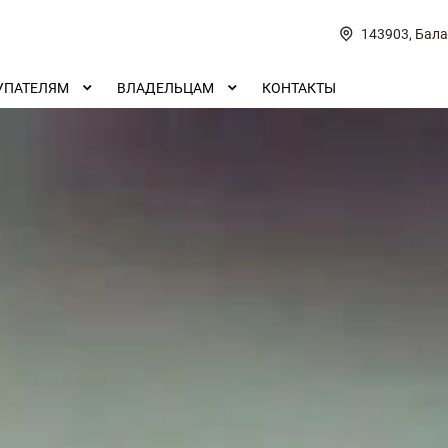
143903, Бала
УПАТЕЛЯМ
ВЛАДЕЛЬЦАМ
КОНТАКТЫ