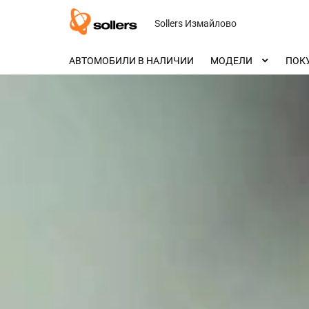
Sollers Измайлово
АВТОМОБИЛИ В НАЛИЧИИ
МОДЕЛИ
ПОК