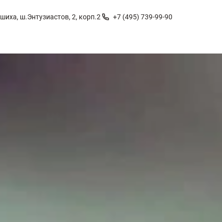
шиха, ш.Энтузиастов, 2, корп.2
+7 (495) 739-99-90